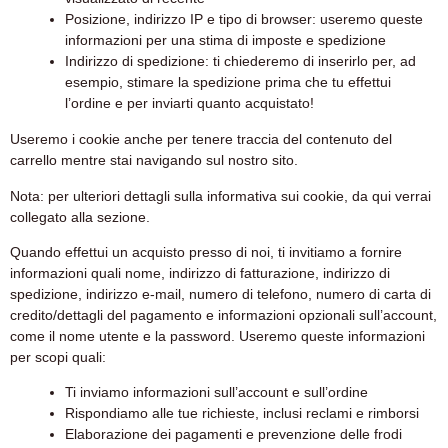
Posizione, indirizzo IP e tipo di browser: useremo queste
informazioni per una stima di imposte e spedizione
Indirizzo di spedizione: ti chiederemo di inserirlo per, ad
esempio, stimare la spedizione prima che tu effettui
l’ordine e per inviarti quanto acquistato!
Useremo i cookie anche per tenere traccia del contenuto del
carrello mentre stai navigando sul nostro sito.
Nota: per ulteriori dettagli sulla informativa sui cookie, da qui verrai
collegato alla sezione.
Quando effettui un acquisto presso di noi, ti invitiamo a fornire
informazioni quali nome, indirizzo di fatturazione, indirizzo di
spedizione, indirizzo e-mail, numero di telefono, numero di carta di
credito/dettagli del pagamento e informazioni opzionali sull’account,
come il nome utente e la password. Useremo queste informazioni
per scopi quali:
Ti inviamo informazioni sull’account e sull’ordine
Rispondiamo alle tue richieste, inclusi reclami e rimborsi
Elaborazione dei pagamenti e prevenzione delle frodi