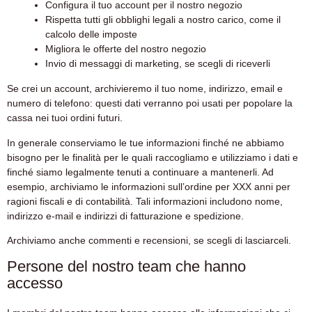
Configura il tuo account per il nostro negozio
Rispetta tutti gli obblighi legali a nostro carico, come il
calcolo delle imposte
Migliora le offerte del nostro negozio
Invio di messaggi di marketing, se scegli di riceverli
Se crei un account, archivieremo il tuo nome, indirizzo, email e
numero di telefono: questi dati verranno poi usati per popolare la
cassa nei tuoi ordini futuri.
In generale conserviamo le tue informazioni finché ne abbiamo
bisogno per le finalità per le quali raccogliamo e utilizziamo i dati e
finché siamo legalmente tenuti a continuare a mantenerli. Ad
esempio, archiviamo le informazioni sull’ordine per XXX anni per
ragioni fiscali e di contabilità. Tali informazioni includono nome,
indirizzo e-mail e indirizzi di fatturazione e spedizione.
Archiviamo anche commenti e recensioni, se scegli di lasciarceli.
Persone del nostro team che hanno
accesso