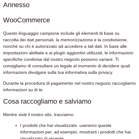
Annesso
WooCommerce
Questo linguaggio campione include gli elementi di base su
raccolta dei dati personali, la memorizzazione e la condivisione,
nonché su chi è autorizzato ad accedere a tali dati. In base alle
impostazioni abilitate e ai plugin aggiuntivi utilizzati, le informazioni
specifiche condivise dal nostro negozio possono variare. Ti
consigliamo di consultare un legale al momento di decidere quali
informazioni divulgare sulla tua informativa sulla privacy.
Durante la procedura di pagamento nel nostro negozio raccogliamo
informazioni su di te.
Cosa raccogliamo e salviamo
Mentre visiti il nostro sito, tracciamo:
I prodotti che hai visualizzato: useremo queste
informazioni per, ad esempio, mostrarti i prodotti che hai
visualizzato di recente