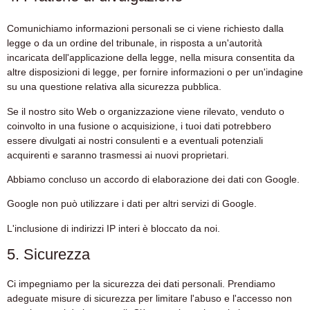
Comunichiamo informazioni personali se ci viene richiesto dalla
legge o da un ordine del tribunale, in risposta a un'autorità
incaricata dell'applicazione della legge, nella misura consentita da
altre disposizioni di legge, per fornire informazioni o per un'indagine
su una questione relativa alla sicurezza pubblica.
Se il nostro sito Web o organizzazione viene rilevato, venduto o
coinvolto in una fusione o acquisizione, i tuoi dati potrebbero
essere divulgati ai nostri consulenti e a eventuali potenziali
acquirenti e saranno trasmessi ai nuovi proprietari.
Abbiamo concluso un accordo di elaborazione dei dati con Google.
Google non può utilizzare i dati per altri servizi di Google.
L'inclusione di indirizzi IP interi è bloccato da noi.
5. Sicurezza
Ci impegniamo per la sicurezza dei dati personali. Prendiamo
adeguate misure di sicurezza per limitare l'abuso e l'accesso non