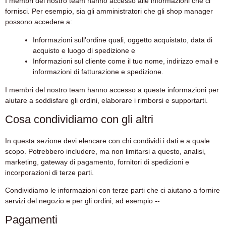
I membri del nostro team hanno accesso alle informazioni che ci
fornisci. Per esempio, sia gli amministratori che gli shop manager
possono accedere a:
Informazioni sull’ordine quali, oggetto acquistato, data di
acquisto e luogo di spedizione e
Informazioni sul cliente come il tuo nome, indirizzo email e
informazioni di fatturazione e spedizione.
I membri del nostro team hanno accesso a queste informazioni per
aiutare a soddisfare gli ordini, elaborare i rimborsi e supportarti.
Cosa condividiamo con gli altri
In questa sezione devi elencare con chi condividi i dati e a quale
scopo. Potrebbero includere, ma non limitarsi a questo, analisi,
marketing, gateway di pagamento, fornitori di spedizioni e
incorporazioni di terze parti.
Condividiamo le informazioni con terze parti che ci aiutano a fornire
servizi del negozio e per gli ordini; ad esempio --
Pagamenti