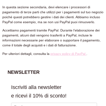
In questa sezione secondaria, devi elencare i processori di
pagamento di terze parti che utilizzi per i pagamenti sul tuo negozio
poiché questi potrebbero gestire i dati dei clienti. Abbiamo incluso
PayPal come esempio, ma se non usi PayPal puoi rimuoverlo.
Accettiamo pagamenti tramite PayPal. Durante l'elaborazione dei
pagamenti, alcuni dati vengono trasferiti a PayPal, incluse le
informazioni necessarie per elaborare o supportare il pagamento,
come il totale degli acquisti e i dati di fatturazione.
Per ulteriori dettagli, consulta la
privacy policy di PayPal
.
NEWSLETTER
Iscriviti alla newsletter
e ricevi il
10% di sconto!