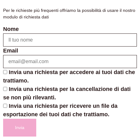
Per le richieste più frequenti offriamo la possibilità di usare il nostro
modulo di richiesta dati
Nome
Email
Invia una richiesta per accedere ai tuoi dati che
trattiamo.
Invia una richiesta per la cancellazione di dati
se non più rilevanti.
Invia una richiesta per ricevere un file da
esportazione dei tuoi dati che trattiamo.