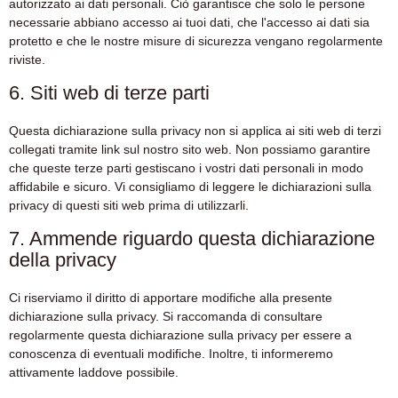
autorizzato ai dati personali. Ciò garantisce che solo le persone
necessarie abbiano accesso ai tuoi dati, che l'accesso ai dati sia
protetto e che le nostre misure di sicurezza vengano regolarmente
riviste.
6. Siti web di terze parti
Questa dichiarazione sulla privacy non si applica ai siti web di terzi
collegati tramite link sul nostro sito web. Non possiamo garantire
che queste terze parti gestiscano i vostri dati personali in modo
affidabile e sicuro. Vi consigliamo di leggere le dichiarazioni sulla
privacy di questi siti web prima di utilizzarli.
7. Ammende riguardo questa dichiarazione
della privacy
Ci riserviamo il diritto di apportare modifiche alla presente
dichiarazione sulla privacy. Si raccomanda di consultare
regolarmente questa dichiarazione sulla privacy per essere a
conoscenza di eventuali modifiche. Inoltre, ti informeremo
attivamente laddove possibile.