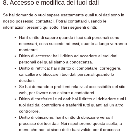
8. Accesso e modifica dei tuoi dati
Se hai domande o vuoi sapere esattamente quali tuoi dati sono in
nostro possesso, contattaci. Potrai contattarci usando le
informazioni presenti qui sotto. Hai i seguenti diritti:
Hai il diritto di sapere quando i tuoi dati personali sono
necessari, cosa succede ad essi, quanto a lungo verranno
mantenuti.
Diritto di accesso: hai il diritto ad accedere ai tuoi dati
personali dei quali siamo a conoscenza.
Diritto di rettifica: hai il diritto di completare, correggere,
cancellare o bloccare i tuoi dati personali quando lo
desideri.
Se hai domande o problemi relativi al accessibilità del sito
web, per favore non esitare a contattarci.
Diritto di trasferire i tuoi dati: hai il diritto di richiedere tutti i
tuoi dati dal controllore e trasferirli tutti quanti ad un altro
controllore.
Diritto di obiezione: hai il diritto di obiezione verso il
processo dei tuoi dati. Noi rispetteremo questa scelta, a
meno che non ci siano delle basi valide per il processo.