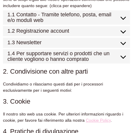
includere quanto segue: (clicca per espandere)
1.1 Contatto - Tramite telefono, posta, email
e/o moduli web
1.2 Registrazione account
1.3 Newsletter
1.4 Per supportare servizi o prodotti che un
cliente vogliono o hanno comprato
2. Condivisione con altre parti
Condividiamo o rilasciamo questi dati per i processori
esclusivamente per i seguenti motivi:
3. Cookie
Il nostro sito web usa cookie. Per ulteriori informazioni riguardo i
cookie, per favore fai riferimento alla nostra
Cookie Policy
.
4. Pratiche di divulgazione