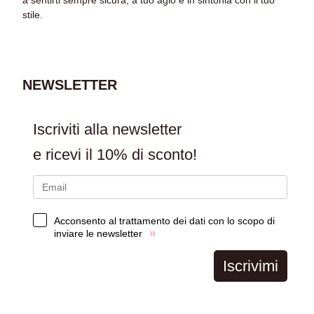
stile.
NEWSLETTER
Iscriviti alla newsletter
e ricevi il
10% di sconto!
Acconsento al trattamento dei dati con lo scopo di
»
inviare le newsletter
Iscrivimi