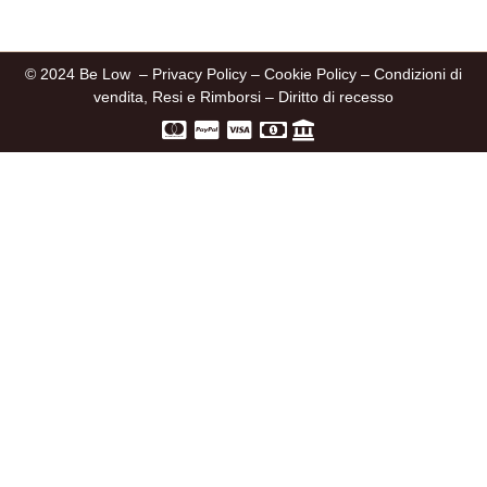
© 2024 Be Low –
Privacy Policy
–
Cookie Policy
–
Condizioni di
vendita, Resi e Rimborsi
–
Diritto di recesso