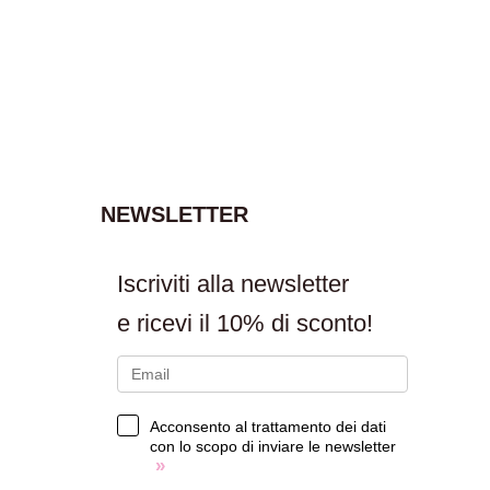
NEWSLETTER
Iscriviti alla newsletter
e ricevi il
10% di sconto!
Acconsento al trattamento dei dati
con lo scopo di inviare le newsletter
»