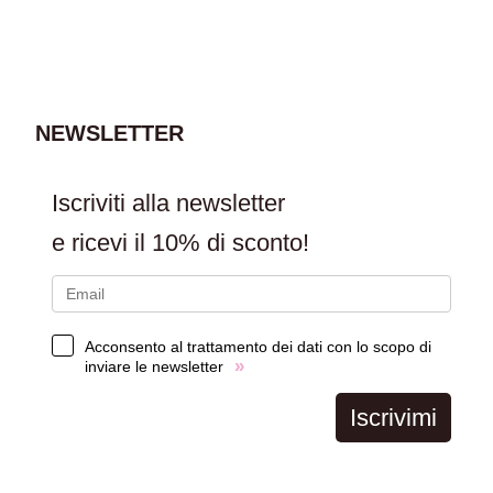
AGGIUNGI AL
CARRELLO
NEWSLETTER
Iscriviti alla newsletter
e ricevi il
10% di sconto!
Acconsento al trattamento dei dati con lo scopo di
»
inviare le newsletter
Iscrivimi