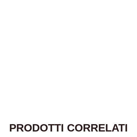
PRODOTTI CORRELATI