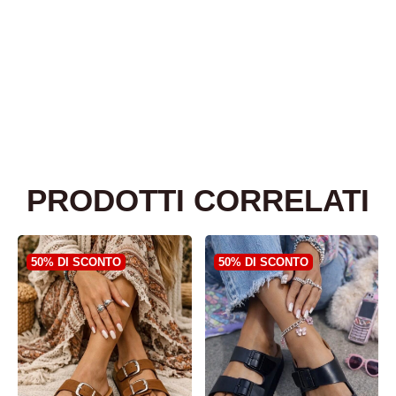
PRODOTTI CORRELATI
50% DI SCONTO
50% DI SCONTO