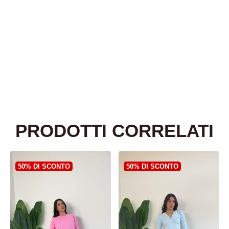
PRODOTTI CORRELATI
50% DI SCONTO
50% DI SCONTO