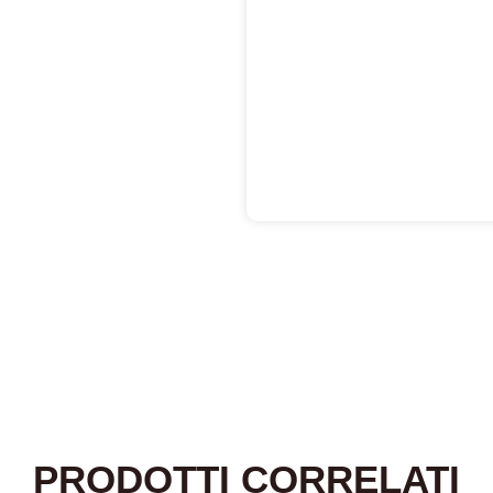
PRODOTTI CORRELATI