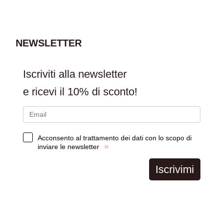
AGGIUNGI AL
CARRELLO
NEWSLETTER
Iscriviti alla newsletter
e ricevi il
10% di sconto!
Acconsento al trattamento dei dati con lo scopo di
»
inviare le newsletter
Iscrivimi