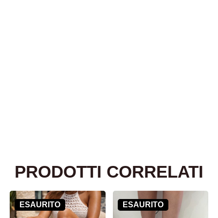
PRODOTTI CORRELATI
ESAURITO
ESAURITO