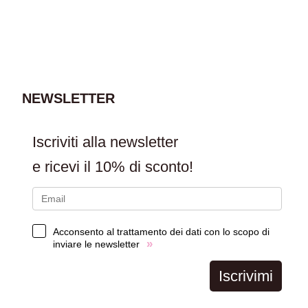
AGGIUNGI AL
CARRELLO
NEWSLETTER
Iscriviti alla newsletter
e ricevi il
10% di sconto!
Acconsento al trattamento dei dati con lo scopo di
»
inviare le newsletter
Iscrivimi