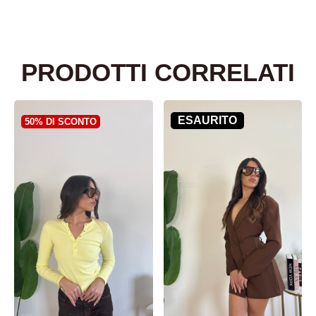
PRODOTTI CORRELATI
ESAURITO
50% DI SCONTO