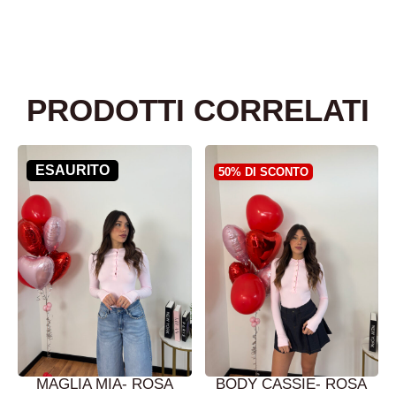
PRODOTTI CORRELATI
ESAURITO
50% DI SCONTO
MAGLIA MIA- ROSA
BODY CASSIE- ROSA