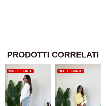
PRODOTTI CORRELATI
50% DI SCONTO
50% DI SCONTO