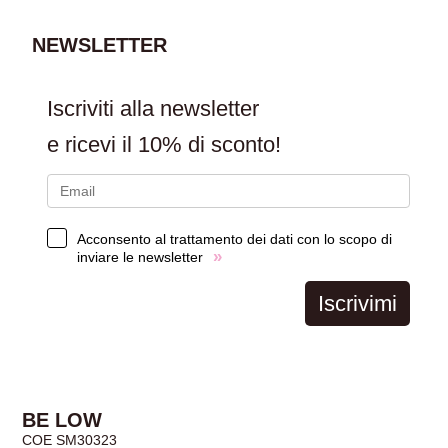
CARRELLO
NEWSLETTER
Iscriviti alla newsletter
e ricevi il
10% di sconto!
Acconsento al trattamento dei dati con lo scopo di
»
inviare le newsletter
Iscrivimi
BE LOW
COE SM30323