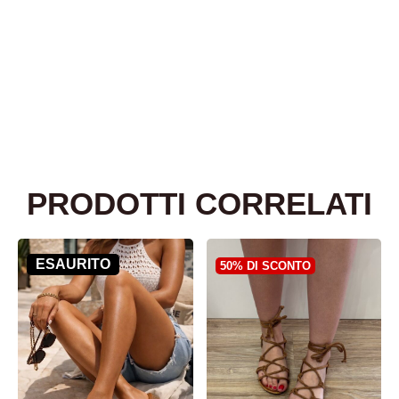
PRODOTTI CORRELATI
ESAURITO
50% DI SCONTO