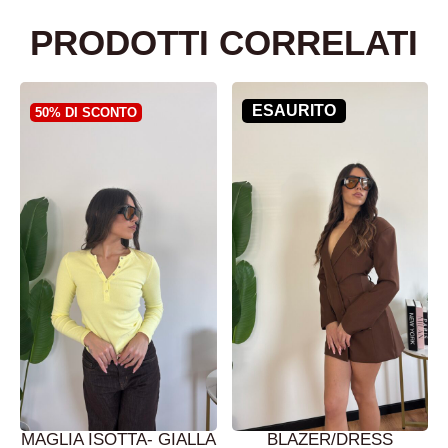
PRODOTTI CORRELATI
ESAURITO
50% DI SCONTO
MAGLIA ISOTTA- GIALLA
BLAZER/DRESS