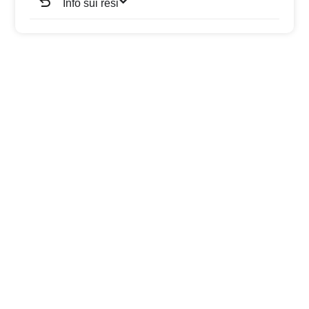
Info sui resi