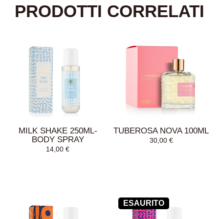
PRODOTTI CORRELATI
MILK SHAKE 250ML-
TUBEROSA NOVA 100ML
BODY SPRAY
30,00
€
14,00
€
ESAURITO