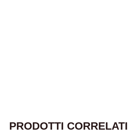
PRODOTTI CORRELATI