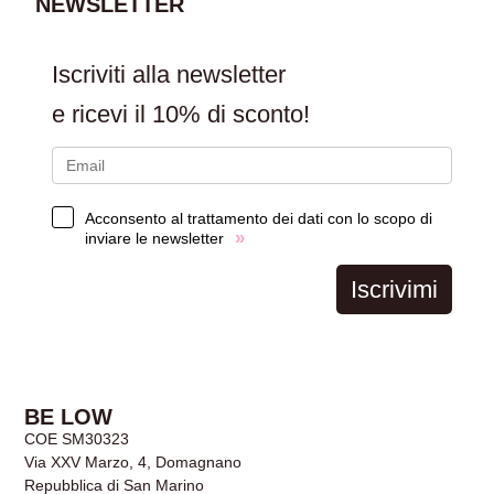
NEWSLETTER
Iscriviti alla newsletter
e ricevi il
10% di sconto!
Acconsento al trattamento dei dati con lo scopo di
»
inviare le newsletter
Iscrivimi
BE LOW
COE SM30323
Via XXV Marzo, 4, Domagnano
Repubblica di San Marino