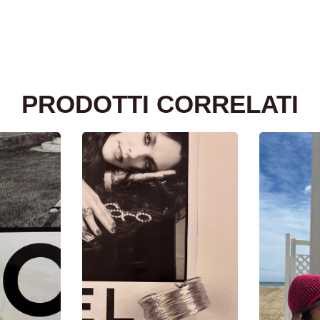
PRODOTTI CORRELATI