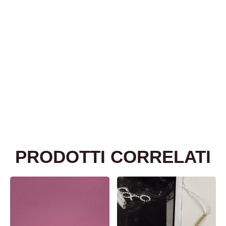
PRODOTTI CORRELATI