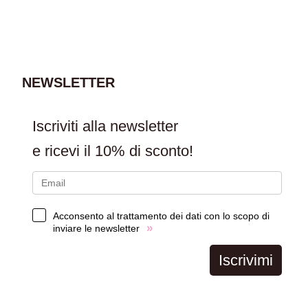
AGGIUNGI AL
CARRELLO
NEWSLETTER
Iscriviti alla newsletter
e ricevi il
10% di sconto!
Acconsento al trattamento dei dati con lo scopo di
»
inviare le newsletter
Iscrivimi