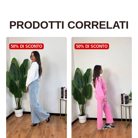
PRODOTTI CORRELATI
50% DI SCONTO
50% DI SCONTO