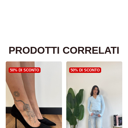
PRODOTTI CORRELATI
50% DI SCONTO
50% DI SCONTO