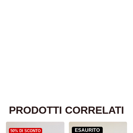
PRODOTTI CORRELATI
ESAURITO
50% DI SCONTO