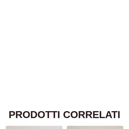
PRODOTTI CORRELATI