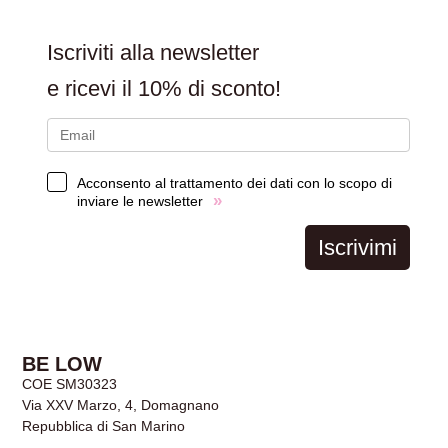
Iscriviti alla newsletter
e ricevi il
10% di sconto!
Acconsento al trattamento dei dati con lo scopo di
»
inviare le newsletter
Iscrivimi
BE LOW
COE SM30323
Via XXV Marzo, 4, Domagnano
Repubblica di San Marino