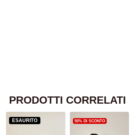
PRODOTTI CORRELATI
ESAURITO
50% DI SCONTO