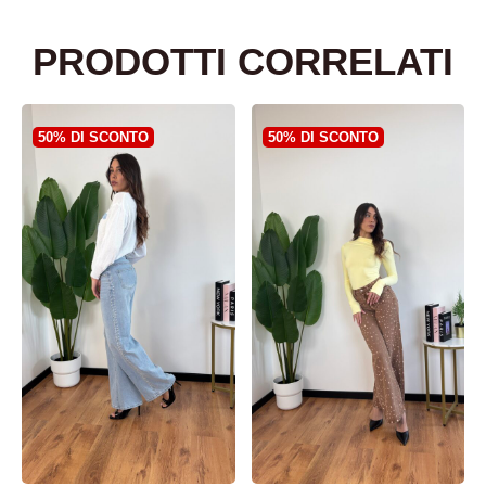
PRODOTTI CORRELATI
50% DI SCONTO
50% DI SCONTO