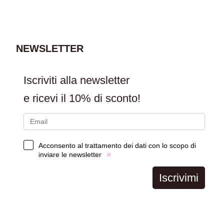
AGGIUNGI AL
CARRELLO
NEWSLETTER
Iscriviti alla newsletter
e ricevi il
10% di sconto!
Acconsento al trattamento dei dati con lo scopo di
»
inviare le newsletter
Iscrivimi