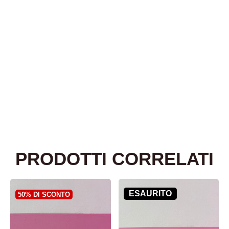
PRODOTTI CORRELATI
ESAURITO
50% DI SCONTO