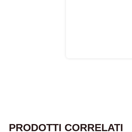
PRODOTTI CORRELATI