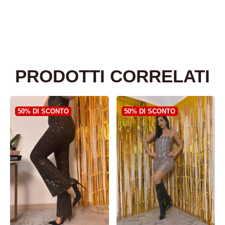
PRODOTTI CORRELATI
50% DI SCONTO
50% DI SCONTO