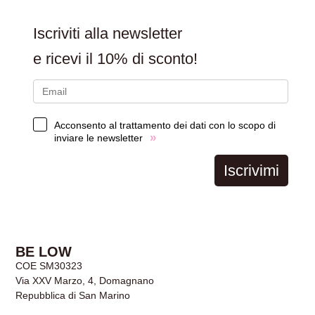
CARRELLO
Iscriviti alla newsletter
e ricevi il
10% di sconto!
Acconsento al trattamento dei dati con lo scopo di
»
inviare le newsletter
Iscrivimi
BE LOW
COE SM30323
Via XXV Marzo, 4, Domagnano
Repubblica di San Marino