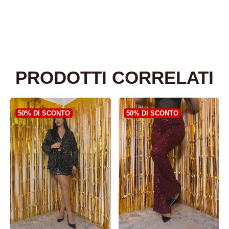
PRODOTTI CORRELATI
50% DI SCONTO
50% DI SCONTO