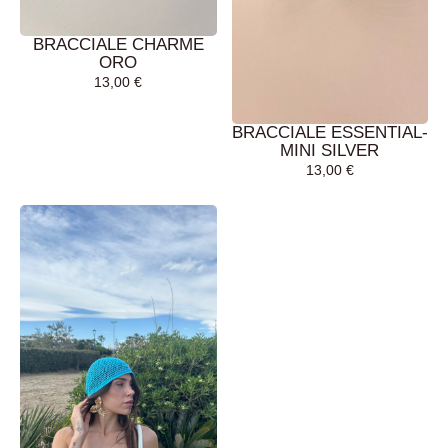
BRACCIALE CHARME
ORO
13,00
€
BRACCIALE ESSENTIAL-
MINI SILVER
13,00
€
AGGIUNGI AL
AGGIUNGI AL
CARRELLO
CARRELLO