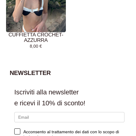
CUFFIETTA CROCHET-
AZZURRA
8,00
€
AGGIUNGI AL
CARRELLO
NEWSLETTER
Iscriviti alla newsletter
e ricevi il
10% di sconto!
Acconsento al trattamento dei dati con lo scopo di