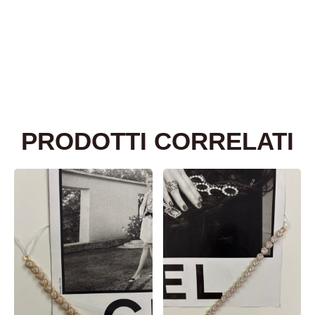
PRODOTTI CORRELATI