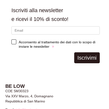
Iscriviti alla newsletter
e ricevi il
10% di sconto!
Acconsento al trattamento dei dati con lo scopo di
»
inviare le newsletter
Iscrivimi
BE LOW
COE SM30323
Via XXV Marzo, 4, Domagnano
Repubblica di San Marino