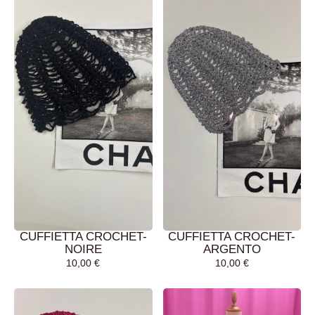
CUFFIETTA CROCHET-
CUFFIETTA CROCHET-
NOIRE
ARGENTO
10,00
€
10,00
€
AGGIUNGI AL
AGGIUNGI AL
CARRELLO
CARRELLO