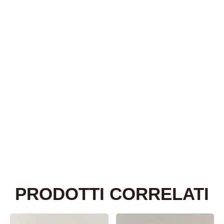
PRODOTTI CORRELATI