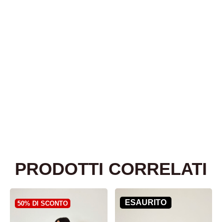
PRODOTTI CORRELATI
ESAURITO
50% DI SCONTO