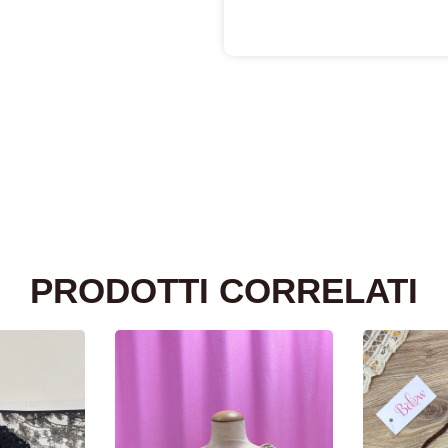
PRODOTTI CORRELATI