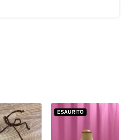
ESAURITO