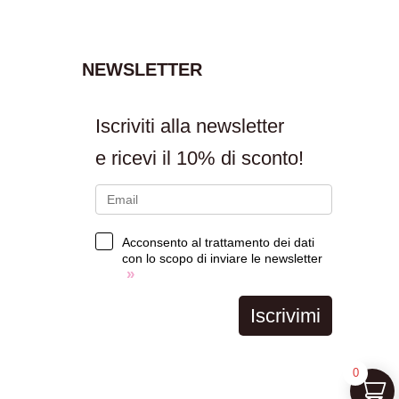
NEWSLETTER
Iscriviti alla newsletter
e ricevi il
10% di sconto!
Acconsento al trattamento dei dati
con lo scopo di inviare le newsletter
»
Iscrivimi
0