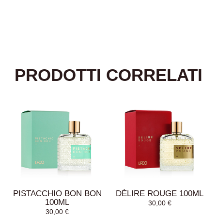
PRODOTTI CORRELATI
PISTACCHIO BON BON
DÈLIRE ROUGE 100ML
100ML
30,00
€
30,00
€