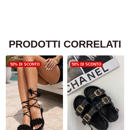
PRODOTTI CORRELATI
50% DI SCONTO
50% DI SCONTO