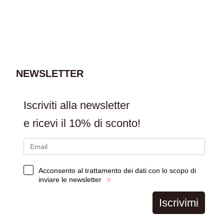
AGGIUNGI AL
CARRELLO
NEWSLETTER
Iscriviti alla newsletter
e ricevi il
10% di sconto!
Acconsento al trattamento dei dati con lo scopo di
»
inviare le newsletter
Iscrivimi