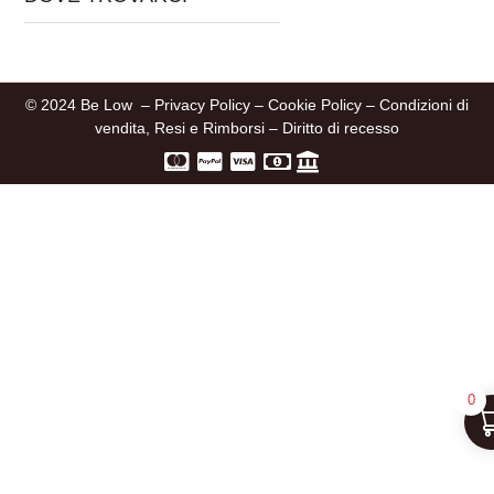
© 2024 Be Low –
Privacy Policy
–
Cookie Policy
–
Condizioni di
vendita, Resi e Rimborsi
–
Diritto di recesso
0