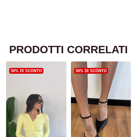
PRODOTTI CORRELATI
50% DI SCONTO
50% DI SCONTO