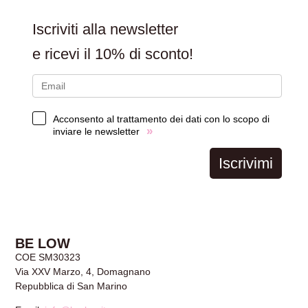
Iscriviti alla newsletter
e ricevi il
10% di sconto!
Acconsento al trattamento dei dati con lo scopo di
»
inviare le newsletter
Iscrivimi
BE LOW
COE SM30323
Via XXV Marzo, 4, Domagnano
Repubblica di San Marino