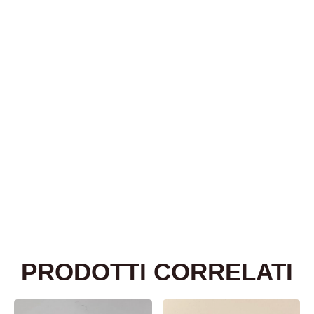
PRODOTTI CORRELATI