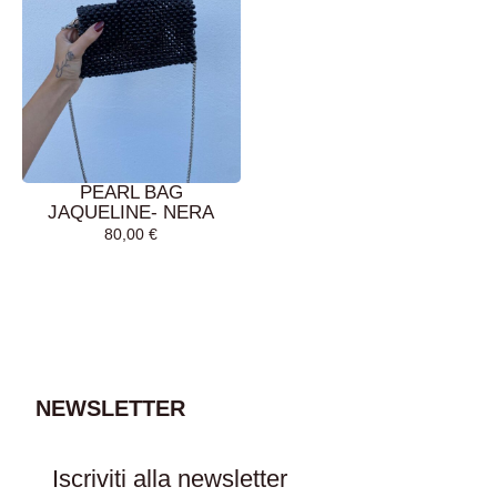
PEARL BAG
JAQUELINE- NERA
80,00
€
AGGIUNGI AL
CARRELLO
NEWSLETTER
Iscriviti alla newsletter