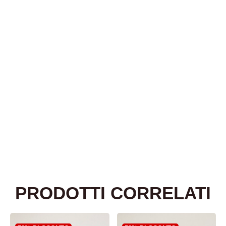
PRODOTTI CORRELATI