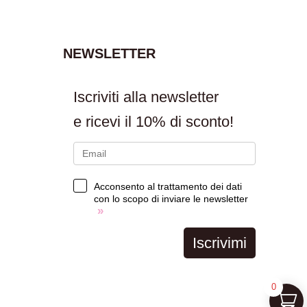
NEWSLETTER
Iscriviti alla newsletter
e ricevi il
10% di sconto!
Acconsento al trattamento dei dati
con lo scopo di inviare le newsletter
»
Iscrivimi
0