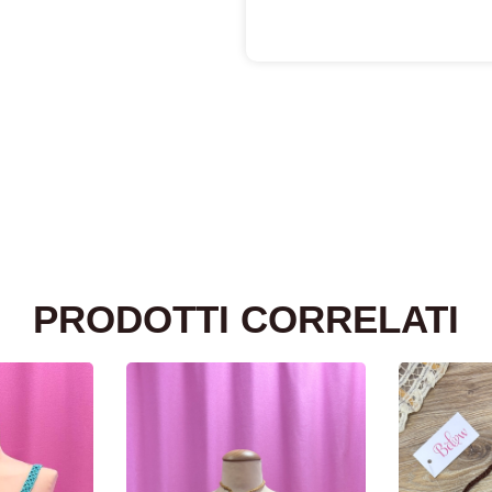
PRODOTTI CORRELATI