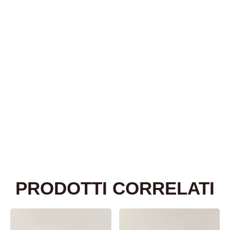
PRODOTTI CORRELATI