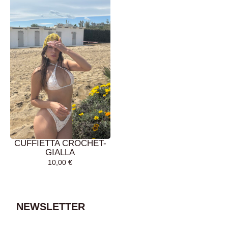
CUFFIETTA CROCHET-
GIALLA
10,00
€
AGGIUNGI AL
CARRELLO
NEWSLETTER