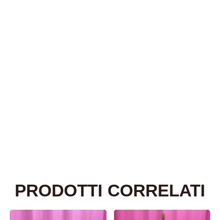
PRODOTTI CORRELATI