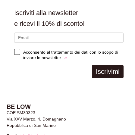
Iscriviti alla newsletter
e ricevi il
10% di sconto!
Acconsento al trattamento dei dati con lo scopo di
»
inviare le newsletter
Iscrivimi
BE LOW
COE SM30323
Via XXV Marzo, 4, Domagnano
Repubblica di San Marino