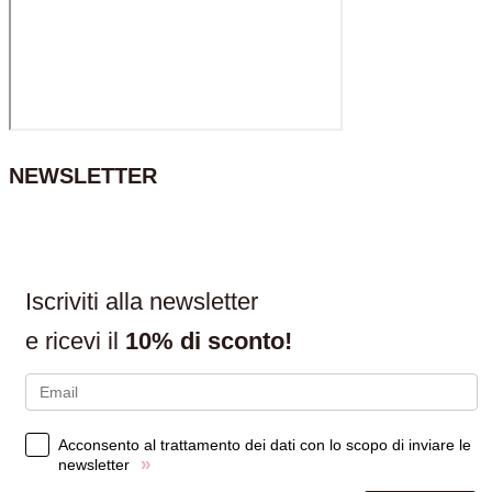
NEWSLETTER
Iscriviti alla newsletter
e ricevi il
10% di sconto!
Acconsento al trattamento dei dati con lo scopo di inviare le
»
newsletter