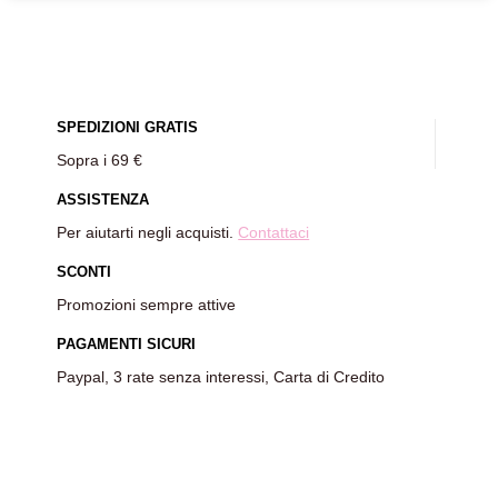
SPEDIZIONI GRATIS
Sopra i 69 €
ASSISTENZA
Per aiutarti negli acquisti.
Contattaci
SCONTI
Promozioni sempre attive
PAGAMENTI SICURI
Paypal, 3 rate senza interessi, Carta di Credito