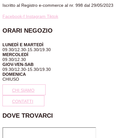
Iscritto al Registro e-commerce al nr. 998 dal 29/05/2023
Facebook-f
Instagram
Tiktok
ORARI NEGOZIO
LUNEDÌ E MARTEDÌ
09.30/12.30-15.30/19.30
MERCOLEDÌ
09.30/12.30
GIOV-VEN-SAB
09.30/12.30-15.30/19.30
DOMENICA
CHIUSO
CHI SIAMO
CONTATTI
DOVE TROVARCI