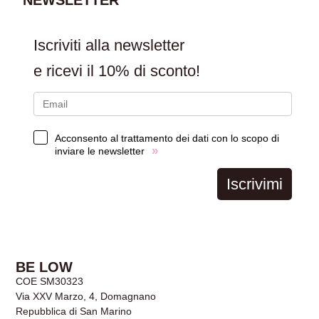
NEWSLETTER
Iscriviti alla newsletter
e ricevi il
10% di sconto!
Acconsento al trattamento dei dati con lo scopo di
»
inviare le newsletter
Iscrivimi
BE LOW
COE SM30323
Via XXV Marzo, 4, Domagnano
Repubblica di San Marino