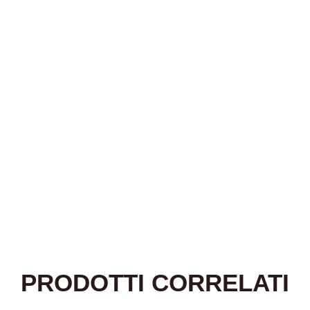
PRODOTTI CORRELATI